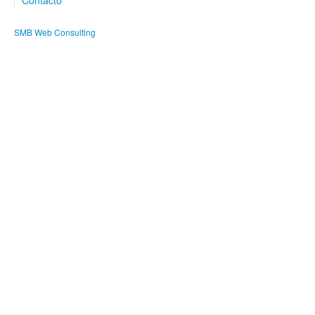
SMB Web Consulting