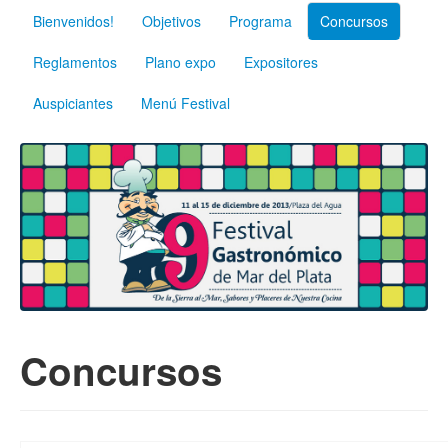
Bienvenidos!
Objetivos
Programa
Concursos
Reglamentos
Plano expo
Expositores
Auspiciantes
Menú Festival
Concursos