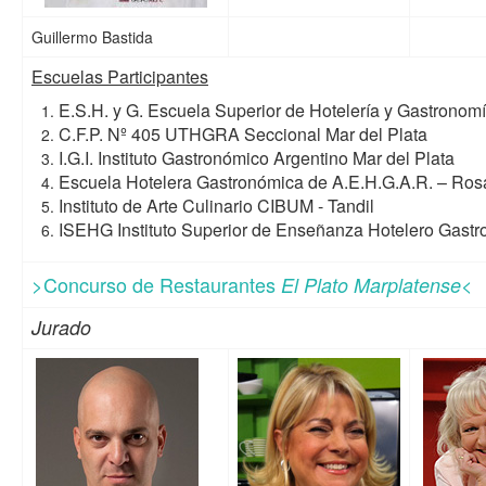
Guillermo Bastida
Escuelas Participantes
E.S.H. y G. Escuela Superior de Hotelería y Gastronomí
C.F.P. Nº 405 UTHGRA Seccional Mar del Plata
I.G.I. Instituto Gastronómico Argentino Mar del Plata
Escuela Hotelera Gastronómica de A.E.H.G.A.R. – Ros
Instituto de Arte Culinario CIBUM - Tandil
ISEHG Instituto Superior de Enseñanza Hotelero Ga
>Concurso de Restaurantes
El Plato Marplatense<
Jurado