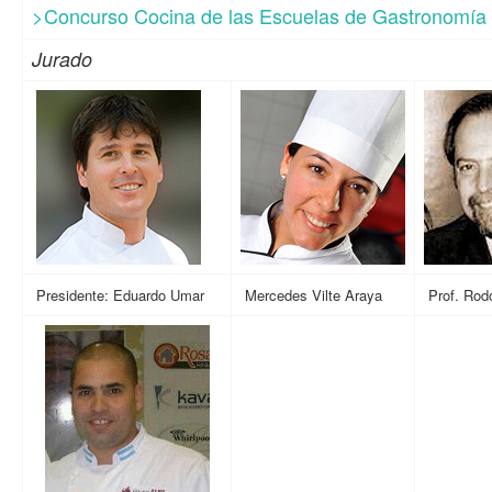
>Concurso Cocina de las Escuelas de Gastronomía 
Jurado
Presidente: Eduardo Umar
Mercedes Vilte Araya
Prof. Rodo