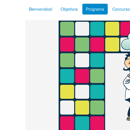
Bienvenidos!
Objetivos
Programa
Concurso