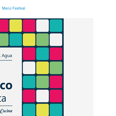
Menú Festival