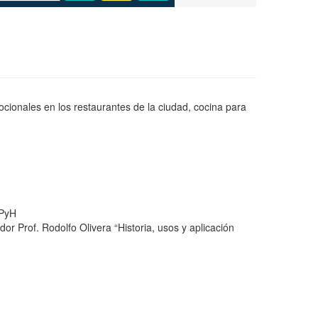
ocionales en los restaurantes de la ciudad, cocina para
RPyH
 Prof. Rodolfo Olivera “Historia, usos y aplicación