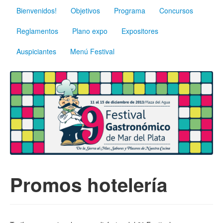
Bienvenidos!
Objetivos
Programa
Concursos
Reglamentos
Plano expo
Expositores
Auspiciantes
Menú Festival
Promos hotelería