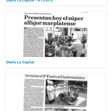
Diario La Capital