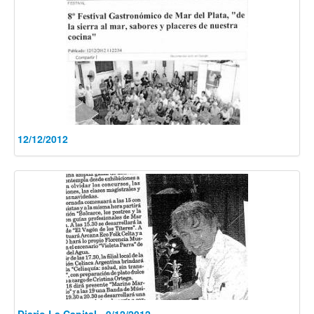
12/12/2012
Diario La Capital - 9/12/2012