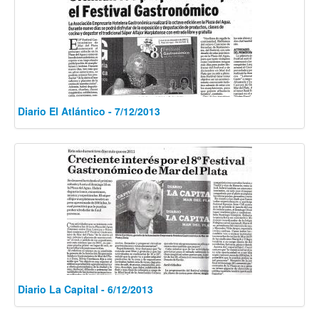
Diario El Atlántico - 7/12/2013
Diario La Capital - 6/12/2013