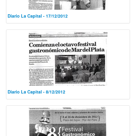
Diario La Capital - 17/12/2012
Diario La Capital - 8/12/2012