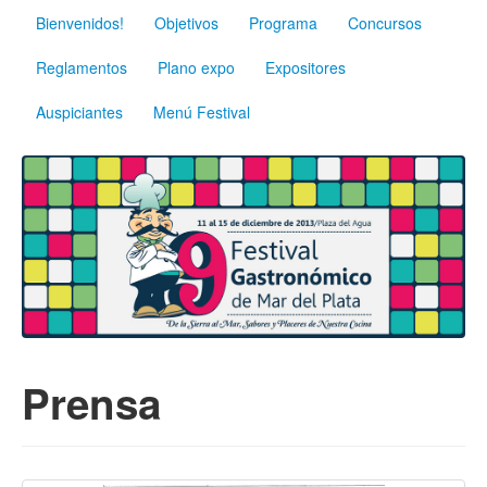
Bienvenidos!
Objetivos
Programa
Concursos
Reglamentos
Plano expo
Expositores
Auspiciantes
Menú Festival
Prensa