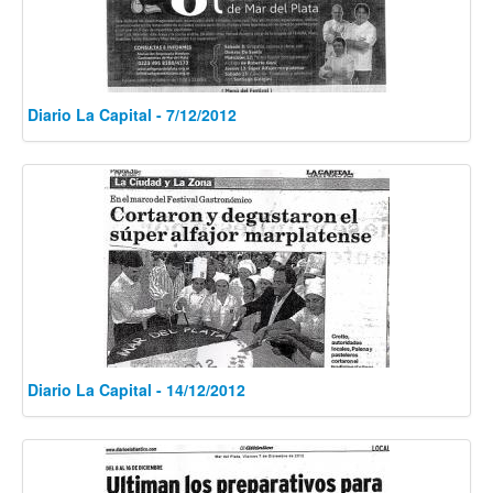
Diario La Capital - 7/12/2012
Diario La Capital - 14/12/2012